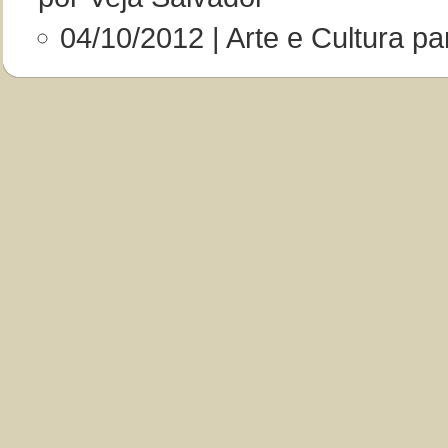
04/10/2012 | Arte e Cultura pa