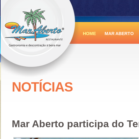
HOME
MAR ABERTO
NOTÍCIAS
Mar Aberto participa do T