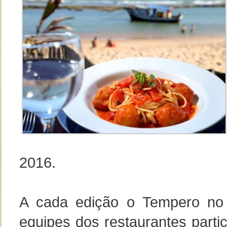
2016.
A cada edição o Tempero no 
equipes dos restaurantes parti