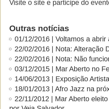
Visite o site e participe do even
Outras notícias
01/12/2016 | Voltamos a abrir
22/02/2016 | Nota: Alteração
22/02/2016 | Nota: Não funci
03/12/2015 | Mar Aberto no Fe
14/06/2013 | Exposição Artis
18/01/2013 | Afro Jazz na pr
22/11/2012 | Mar Aberto eleito
por Veja Salvador