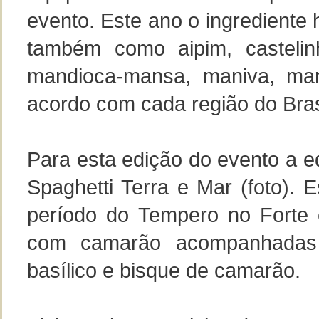
evento. Este ano o ingredient
também como aipim, castelinh
mandioca-mansa, maniva, man
acordo com cada região do Bras
Para esta edição do evento a e
Spaghetti Terra e Mar (foto).
período do Tempero no Forte
com camarão acompanhadas 
basílico e bisque de camarão.