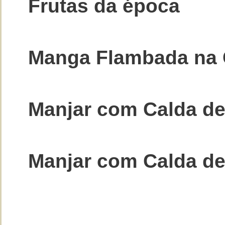
Frutas da época
Manga Flambada na 
Manjar com Calda d
Manjar com Calda de