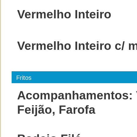
Vermelho Inteiro
Vermelho Inteiro c/
Fritos
Acompanhamentos: Vi
Feijão, Farofa