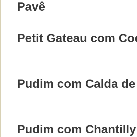
Pavê
Petit Gateau com Co
Pudim com Calda de
Pudim com Chantilly