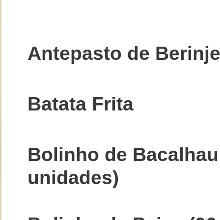
Antepasto de Berinje
Batata Frita
Bolinho de Bacalhau
unidades)