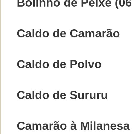
Bolinho de Peixe (06
Caldo de Camarão
Caldo de Polvo
Caldo de Sururu
Camarão à Milanesa