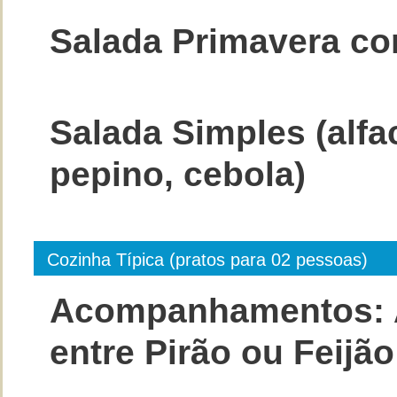
Salada Primavera c
Salada Simples (alfa
pepino, cebola)
Cozinha Típica (pratos para 02 pessoas)
Acompanhamentos: Ar
entre Pirão ou Feijão