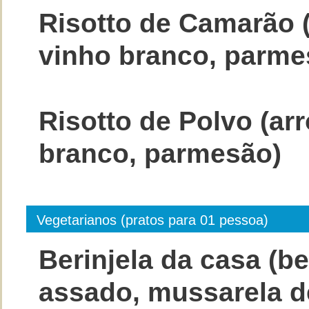
Risotto de Camarão (
vinho branco, parme
Risotto de Polvo (arr
branco, parmesão)
Vegetarianos (pratos para 01 pessoa)
Berinjela da casa (ber
assado, mussarela de