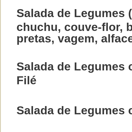
Salada de Legumes (
chuchu, couve-flor, b
pretas, vagem, alfac
Salada de Legumes 
Filé
Salada de Legumes