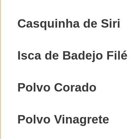
Casquinha de Siri
Isca de Badejo Filé
Polvo Corado
Polvo Vinagrete