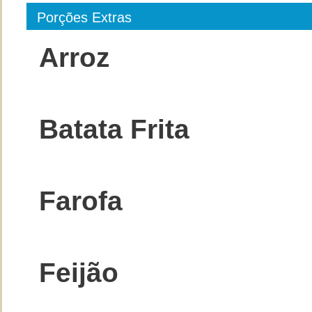
Porções Extras
Arroz
Batata Frita
Farofa
Feijão