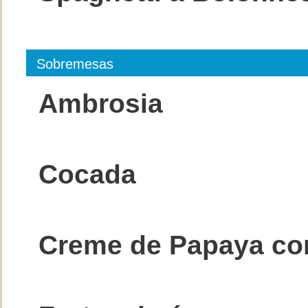
Sobremesas
Ambrosia
Cocada
Creme de Papaya com