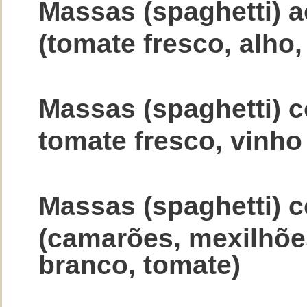
Massas (spaghetti) 
(tomate fresco, alho
Massas (spaghetti) 
tomate fresco, vinho
Massas (spaghetti) 
(camarões, mexilhões
branco, tomate)