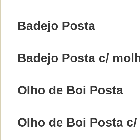
Badejo Posta
Badejo Posta c/ mol
Olho de Boi Posta
Olho de Boi Posta c