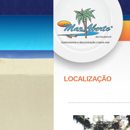
LOCALIZAÇÃO